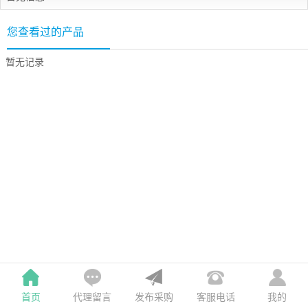
您查看过的产品
暂无记录
首页
发布采购
我的
代理留言
客服电话