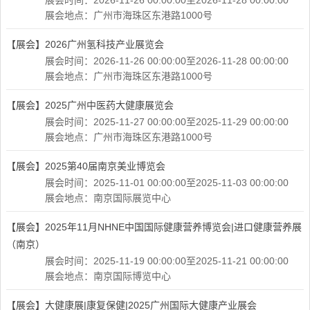
展会时间：2026-11-26 00:00:00至2026-11-28 00:00:00
展会地点：广州市海珠区东港路1000号
【展会】
2026广州氢科技产业展览会
展会时间：2026-11-26 00:00:00至2026-11-28 00:00:00
展会地点：广州市海珠区东港路1000号
【展会】
2025广州中医药大健康展览会
展会时间：2025-11-27 00:00:00至2025-11-29 00:00:00
展会地点：广州市海珠区东港路1000号
【展会】
2025第40届南京美业博览会
展会时间：2025-11-01 00:00:00至2025-11-03 00:00:00
展会地点：南京国际展览中心
【展会】
2025年11月NHNE中国国际健康营养博览会|进口健康营养展
（南京）
展会时间：2025-11-19 00:00:00至2025-11-21 00:00:00
展会地点：南京国际博览中心
【展会】
大健康展|康复保健|2025广州国际大健康产业展会