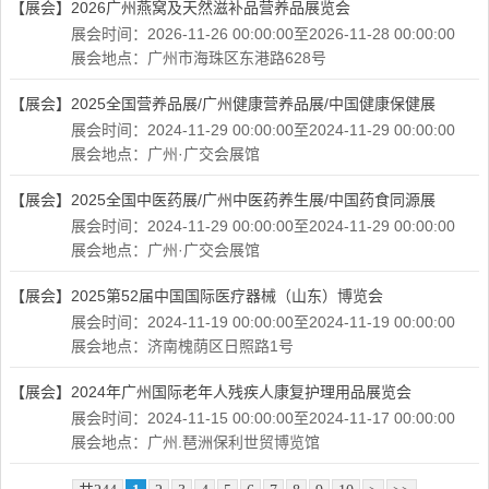
【展会】
2026广州燕窝及天然滋补品营养品展览会
展会时间：2026-11-26 00:00:00至2026-11-28 00:00:00
展会地点：广州市海珠区东港路628号
【展会】
2025全国营养品展/广州健康营养品展/中国健康保健展
展会时间：2024-11-29 00:00:00至2024-11-29 00:00:00
展会地点：广州·广交会展馆
【展会】
2025全国中医药展/广州中医药养生展/中国药食同源展
展会时间：2024-11-29 00:00:00至2024-11-29 00:00:00
展会地点：广州·广交会展馆
【展会】
2025第52届中国国际医疗器械（山东）博览会
展会时间：2024-11-19 00:00:00至2024-11-19 00:00:00
展会地点：济南槐荫区日照路1号
【展会】
2024年广州国际老年人残疾人康复护理用品展览会
展会时间：2024-11-15 00:00:00至2024-11-17 00:00:00
展会地点：广州.琶洲保利世贸博览馆