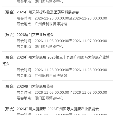
展会地点：厦门国际博览中心
【展会】
2026广州天然提取物及医药原料展览会
展会时间：2026-11-26 00:00:00至2026-11-28 00:00:00
展会地点：广州保利世贸博览馆
【展会】
2026厦门艾产业展览会
展会时间：2026-11-05 00:00:00至2026-11-07 00:00:00
展会地点：厦门国际博览中心
【展会】
2026广州大健康展|2026第三十九届广州国际大健康产业博
览会
展会时间：2026-11-26 00:00:00至2026-11-28 00:00:00
展会地点：广州保利世贸博览馆
【展会】
2026厦门大健康展览会
展会时间：2026-11-05 00:00:00至2026-11-07 00:00:00
展会地点：厦门国际博览中心
【展会】
2026广州大健康展|2026广州国际大健康产业展览会