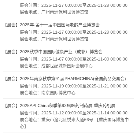
展会时间：2025-11-27 00:00:00至2025-11-29 00:00:00
展会地点：广州琶洲保利世贸博览馆
【展会】
2025年-第十一届中国国际老龄产业博览会
展会时间：2025-11-27 00:00:00至2025-11-29 00:00:00
展会地点：广州琶洲保利世贸博览馆
【展会】
2025秋季中国国际健康产业（成都）博览会
展会时间：2025-11-07 00:00:00至2025-11-09 00:00:00
展会地点：成都世纪城新国际会展中心
【展会】
2025年南京秋季第91届PHARMCHINA(全国药品交易会)
展会时间：2025-11-19 00:00:00至2025-11-21 00:00:00
展会地点：南京国际博览中心
【展会】
2025API China秋季第93届医药制药展-重庆药机展
展会时间：2025-11-12 00:00:00至2025-11-14 00:00:00
展会地点：重庆市渝北区悦来大道66号 【重庆国际博览中
心】