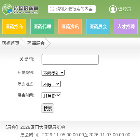
请登录
医药招商
医药代理
医药资讯
医药展会
人才招聘
药福首页
药福展会
关 键 词：
所属类别：
展会地点：
展会时间：
【展会】
2026厦门大健康展览会
展会时间：2026-11-05 00:00:00至2026-11-07 00:00:00